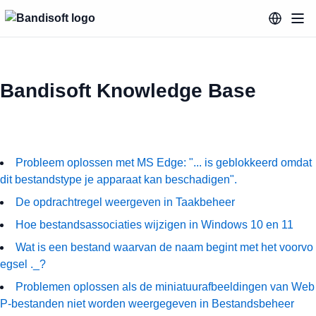
Bandisoft Knowledge Base
Probleem oplossen met MS Edge: "... is geblokkeerd omdat
dit bestandstype je apparaat kan beschadigen".
De opdrachtregel weergeven in Taakbeheer
Hoe bestandsassociaties wijzigen in Windows 10 en 11
Wat is een bestand waarvan de naam begint met het voorvo
egsel ._?
Problemen oplossen als de miniatuurafbeeldingen van Web
P-bestanden niet worden weergegeven in Bestandsbeheer