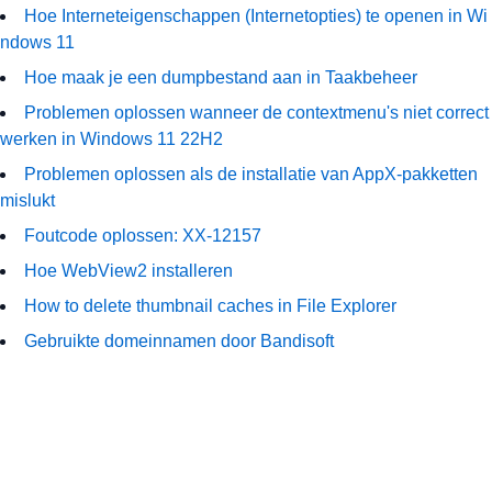
Hoe Interneteigenschappen (Internetopties) te openen in Wi
ndows 11
Hoe maak je een dumpbestand aan in Taakbeheer
Problemen oplossen wanneer de contextmenu's niet correct
werken in Windows 11 22H2
Problemen oplossen als de installatie van AppX-pakketten
mislukt
Foutcode oplossen: XX-12157
Hoe WebView2 installeren
How to delete thumbnail caches in File Explorer
Gebruikte domeinnamen door Bandisoft